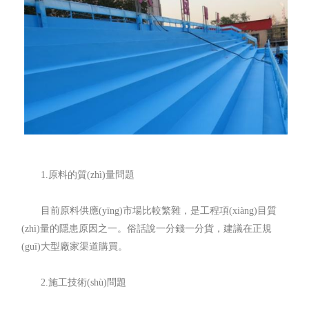
1.原料的質(zhì)量問題
目前原料供應(yīng)市場比較繁雜，是工程項(xiàng)目質
(zhì)量的隱患原因之一。俗話說一分錢一分貨，建議在正規
(guī)大型廠家渠道購買。
2.施工技術(shù)問題